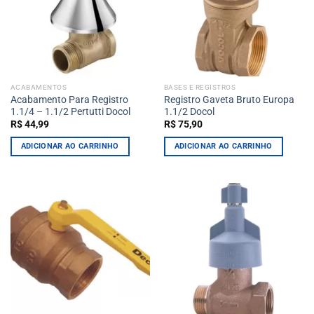
ACABAMENTOS
BASES E REGISTROS
Acabamento Para Registro
Registro Gaveta Bruto Europa
1.1/4 – 1.1/2 Pertutti Docol
1.1/2 Docol
R$
44,99
R$
75,90
ADICIONAR AO CARRINHO
ADICIONAR AO CARRINHO