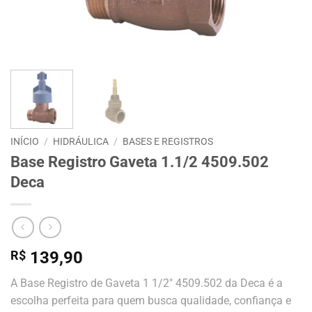
INÍCIO
/
HIDRÁULICA
/
BASES E REGISTROS
Base Registro Gaveta 1.1/2 4509.502
Deca
R$
139,90
A Base Registro de Gaveta 1 1/2″ 4509.502 da Deca é a
escolha perfeita para quem busca qualidade, confiança e