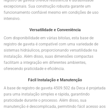
registro de gaveta oferece resistência e durabilidade
excepcionais. Sua construção robusta garante um
funcionamento confiável mesmo em condições de uso
intensivo.
Versatilidade e Conveniência
Com disponibilidade em várias bitolas, esta base de
registro de gaveta é compatível com uma variedade de
sistemas hidráulicos, proporcionando versatilidade na
instalação. Além disso, suas dimensões compactas
facilitam a integração em diferentes ambientes,
oferecendo praticidade e eficiência.
Fácil Instalação e Manutenção
A base de registro de gaveta 4509.502 da Deca é projetada
para uma instalação simples e rápida, garantindo
praticidade durante o processo. Além disso, sua
manutenção é descomplicada, permitindo fácil acesso aos