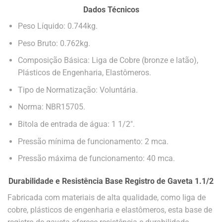
Dados Técnicos
Peso Líquido: 0.744kg.
Peso Bruto: 0.762kg.
Composição Básica: Liga de Cobre (bronze e latão),
Plásticos de Engenharia, Elastômeros.
Tipo de Normatização: Voluntária.
Norma: NBR15705.
Bitola de entrada de água: 1 1/2″.
Pressão mínima de funcionamento: 2 mca.
Pressão máxima de funcionamento: 40 mca.
Durabilidade e Resistência
Base Registro de Gaveta 1.1/2
Fabricada com materiais de alta qualidade, como liga de
cobre, plásticos de engenharia e elastômeros, esta base de