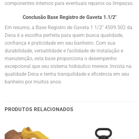
componentes internos para eventuais reparos ou limpezas.
Conclusão
Base Registro de Gaveta 1.1/2″
Em resumo, a Base Registro de Gaveta 1 1/2″ 4509.502 da
Deca é a escolha perfeita para quem busca qualidade,
confiança e praticidade em seu banheiro. Com sua
durabilidade, versatilidade e facilidade de instalação e
manutenção, esta base proporciona o desempenho
excepcional que seu sistema hidráulico merece. Invista na
qualidade Deca e tenha tranquilidade e eficiência em seu
banheiro por muitos anos.
PRODUTOS RELACIONADOS