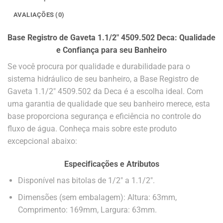
AVALIAÇÕES (0)
Base Registro de Gaveta 1.1/2″ 4509.502 Deca: Qualidade
e Confiança para seu Banheiro
Se você procura por qualidade e durabilidade para o
sistema hidráulico de seu banheiro, a Base Registro de
Gaveta 1.1/2″ 4509.502 da Deca é a escolha ideal. Com
uma garantia de qualidade que seu banheiro merece, esta
base proporciona segurança e eficiência no controle do
fluxo de água. Conheça mais sobre este produto
excepcional abaixo:
Especificações e Atributos
Disponível nas bitolas de 1/2″ a 1.1/2″.
Dimensões (sem embalagem): Altura: 63mm,
Comprimento: 169mm, Largura: 63mm.