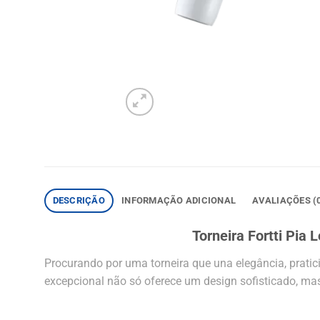
DESCRIÇÃO
INFORMAÇÃO ADICIONAL
AVALIAÇÕES (
Torneira Fortti Pia 
Procurando por uma torneira que una elegância, pratic
excepcional não só oferece um design sofisticado, m