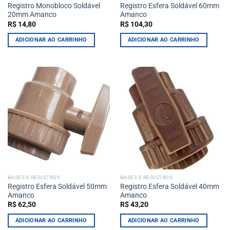
Registro Monobloco Soldável
Registro Esfera Soldável 60mm
20mm Amanco
Amanco
R$
14,80
R$
104,30
ADICIONAR AO CARRINHO
ADICIONAR AO CARRINHO
BASES E REGISTROS
BASES E REGISTROS
Registro Esfera Soldável 50mm
Registro Esfera Soldável 40mm
Amanco
Amanco
R$
62,50
R$
43,20
ADICIONAR AO CARRINHO
ADICIONAR AO CARRINHO