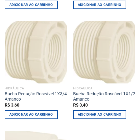
ADICIONAR AO CARRINHO
ADICIONAR AO CARRINHO
HIDRÁULICA
HIDRÁULICA
Bucha Redução Roscável 1X3/4
Bucha Redução Roscável 1X1/2
Amanco
Amanco
R$
3,60
R$
3,40
ADICIONAR AO CARRINHO
ADICIONAR AO CARRINHO