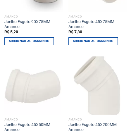
AMANCO
AMANCO
Joelho Esgoto 90X75MM
Joelho Esgoto 45X75MM
Amanco
Amanco
R$
5,20
R$
7,30
ADICIONAR AO CARRINHO
ADICIONAR AO CARRINHO
AMANCO
AMANCO
Joelho Esgoto 45X50MM
Joelho Esgoto 45X200MM
Amanco
Amanco