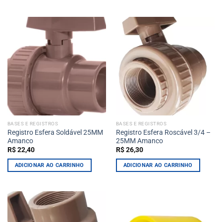
BASES E REGISTROS
BASES E REGISTROS
Registro Esfera Soldável 25MM
Registro Esfera Roscável 3/4 –
Amanco
25MM Amanco
R$
22,40
R$
26,30
ADICIONAR AO CARRINHO
ADICIONAR AO CARRINHO