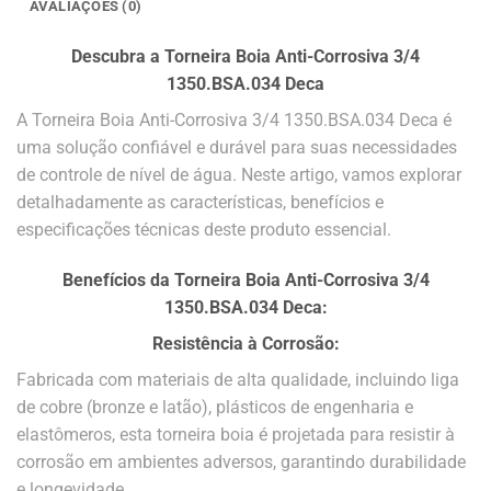
AVALIAÇÕES (0)
Descubra a Torneira Boia Anti-Corrosiva 3/4
1350.BSA.034 Deca
A Torneira Boia Anti-Corrosiva 3/4 1350.BSA.034 Deca é
uma solução confiável e durável para suas necessidades
de controle de nível de água. Neste artigo, vamos explorar
detalhadamente as características, benefícios e
especificações técnicas deste produto essencial.
Benefícios da Torneira Boia Anti-Corrosiva 3/4
1350.BSA.034 Deca:
Resistência à Corrosão:
Fabricada com materiais de alta qualidade, incluindo liga
de cobre (bronze e latão), plásticos de engenharia e
elastômeros, esta torneira boia é projetada para resistir à
corrosão em ambientes adversos, garantindo durabilidade
e longevidade.