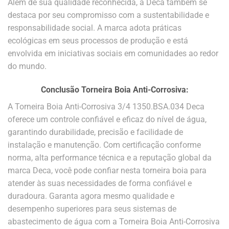
Além de sua qualidade reconhecida, a Deca também se
destaca por seu compromisso com a sustentabilidade e
responsabilidade social. A marca adota práticas
ecológicas em seus processos de produção e está
envolvida em iniciativas sociais em comunidades ao redor
do mundo.
Conclusão Torneira Boia Anti-Corrosiva
:
A Torneira Boia Anti-Corrosiva 3/4 1350.BSA.034 Deca
oferece um controle confiável e eficaz do nível de água,
garantindo durabilidade, precisão e facilidade de
instalação e manutenção. Com certificação conforme
norma, alta performance técnica e a reputação global da
marca Deca, você pode confiar nesta torneira boia para
atender às suas necessidades de forma confiável e
duradoura. Garanta agora mesmo qualidade e
desempenho superiores para seus sistemas de
abastecimento de água com a Torneira Boia Anti-Corrosiva