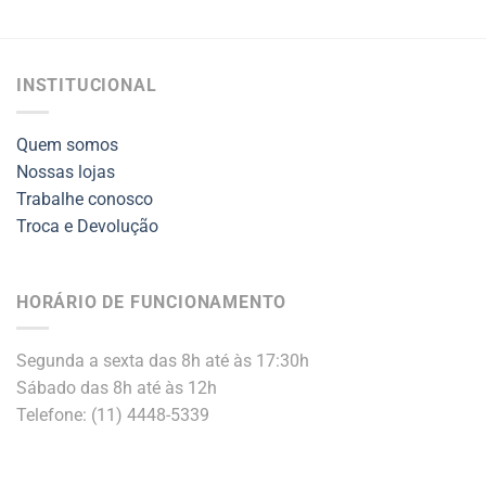
INSTITUCIONAL
Quem somos
Nossas lojas
Trabalhe conosco
Troca e Devolução
HORÁRIO DE FUNCIONAMENTO
Segunda a sexta das 8h até às 17:30h
Sábado das 8h até às 12h
Telefone: (11) 4448-5339