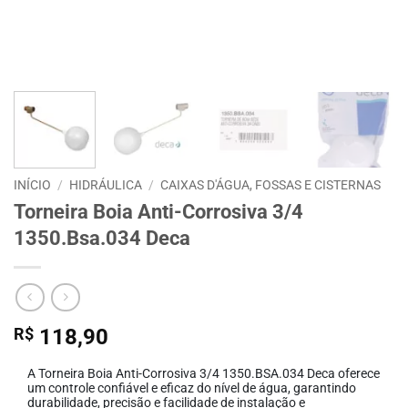
INÍCIO
/
HIDRÁULICA
/
CAIXAS D'ÁGUA, FOSSAS E CISTERNAS
Torneira Boia Anti-Corrosiva 3/4
1350.Bsa.034 Deca
R$
118,90
A Torneira Boia Anti-Corrosiva 3/4 1350.BSA.034 Deca oferece
um controle confiável e eficaz do nível de água, garantindo
durabilidade, precisão e facilidade de instalação e