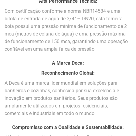
Alta Performance Técnica:
Com certificação conforme a norma NBR14534 e uma
bitola de entrada de água de 3/4″ – DN20, esta torneira
boia possui uma pressão mínima de funcionamento de 2
mca (metros de coluna de água) e uma pressão máxima
de funcionamento de 150 mca, garantindo uma operação
confiável em uma ampla faixa de pressão.
A Marca Deca:
Reconhecimento Global:
A Deca é uma marca líder mundial em soluções para
banheiros e cozinhas, conhecida por sua excelência e
inovação em produtos sanitários. Seus produtos são
amplamente utilizados em projetos residenciais,
comerciais e industriais em todo o mundo.
Compromisso com a Qualidade e Sustentabilidade: