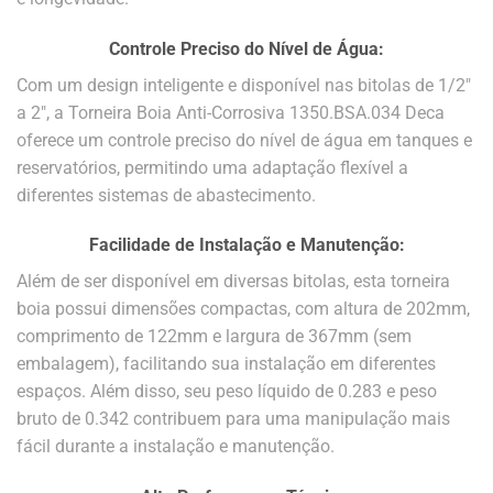
Controle Preciso do Nível de Água:
Com um design inteligente e disponível nas bitolas de 1/2″
a 2″, a Torneira Boia Anti-Corrosiva 1350.BSA.034 Deca
oferece um controle preciso do nível de água em tanques e
reservatórios, permitindo uma adaptação flexível a
diferentes sistemas de abastecimento.
Facilidade de Instalação e Manutenção:
Além de ser disponível em diversas bitolas, esta torneira
boia possui dimensões compactas, com altura de 202mm,
comprimento de 122mm e largura de 367mm (sem
embalagem), facilitando sua instalação em diferentes
espaços. Além disso, seu peso líquido de 0.283 e peso
bruto de 0.342 contribuem para uma manipulação mais
fácil durante a instalação e manutenção.