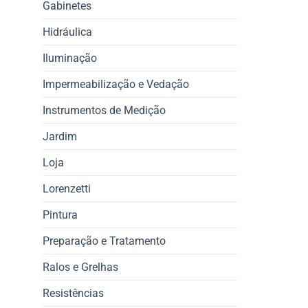
Gabinetes
Hidráulica
Iluminação
Impermeabilização e Vedação
Instrumentos de Medição
Jardim
Loja
Lorenzetti
Pintura
Preparação e Tratamento
Ralos e Grelhas
Resistências