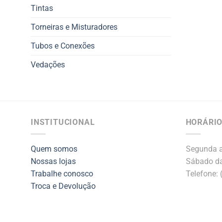
Tintas
Torneiras e Misturadores
Tubos e Conexões
Vedações
INSTITUCIONAL
HORÁRIO
Quem somos
Segunda a
Nossas lojas
Sábado da
Trabalhe conosco
Telefone:
Troca e Devolução