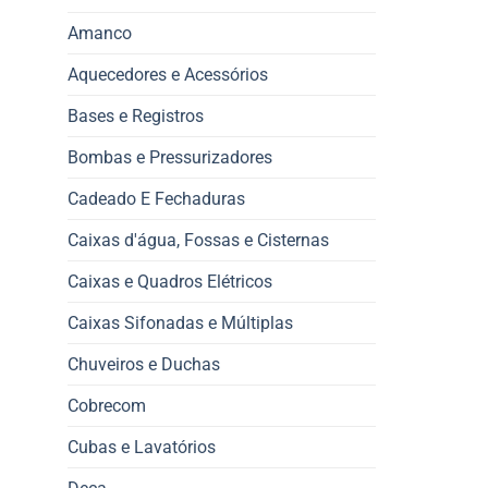
Amanco
Aquecedores e Acessórios
Bases e Registros
Bombas e Pressurizadores
Cadeado E Fechaduras
Caixas d'água, Fossas e Cisternas
Caixas e Quadros Elétricos
Caixas Sifonadas e Múltiplas
Chuveiros e Duchas
Cobrecom
Cubas e Lavatórios