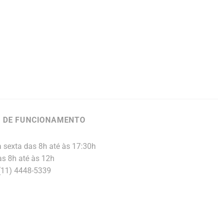
 DE FUNCIONAMENTO
 sexta das 8h até às 17:30h
s 8h até às 12h
 (11) 4448-5339