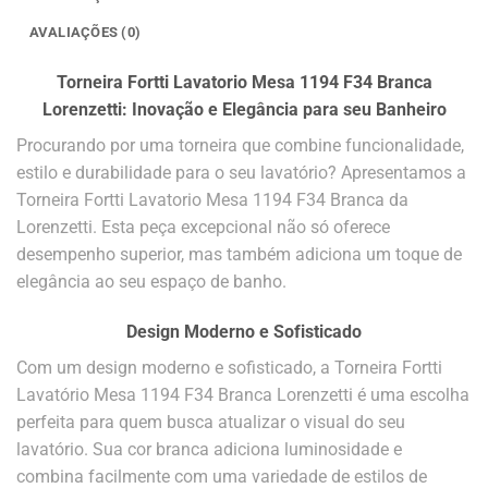
AVALIAÇÕES (0)
Torneira Fortti Lavatorio Mesa 1194 F34 Branca
Lorenzetti: Inovação e Elegância para seu Banheiro
Procurando por uma torneira que combine funcionalidade,
estilo e durabilidade para o seu lavatório? Apresentamos a
Torneira Fortti Lavatorio Mesa 1194 F34 Branca da
Lorenzetti. Esta peça excepcional não só oferece
desempenho superior, mas também adiciona um toque de
elegância ao seu espaço de banho.
Design Moderno e Sofisticado
Com um design moderno e sofisticado, a Torneira Fortti
Lavatório Mesa 1194 F34 Branca Lorenzetti é uma escolha
perfeita para quem busca atualizar o visual do seu
lavatório. Sua cor branca adiciona luminosidade e
combina facilmente com uma variedade de estilos de