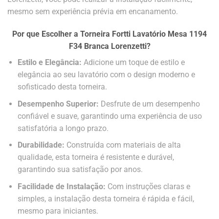
mesmo sem experiência prévia em encanamento.
Por que Escolher a Torneira Fortti Lavatório Mesa 1194
F34 Branca Lorenzetti?
Estilo e Elegância:
Adicione um toque de estilo e
elegância ao seu lavatório com o design moderno e
sofisticado desta torneira.
Desempenho Superior:
Desfrute de um desempenho
confiável e suave, garantindo uma experiência de uso
satisfatória a longo prazo.
Durabilidade:
Construída com materiais de alta
qualidade, esta torneira é resistente e durável,
garantindo sua satisfação por anos.
Facilidade de Instalação:
Com instruções claras e
simples, a instalação desta torneira é rápida e fácil,
mesmo para iniciantes.