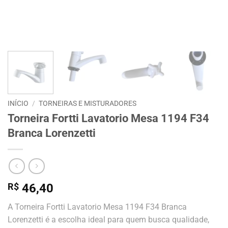
INÍCIO
/
TORNEIRAS E MISTURADORES
Torneira Fortti Lavatorio Mesa 1194 F34
Branca Lorenzetti
R$
46,40
A Torneira Fortti Lavatorio Mesa 1194 F34 Branca
Lorenzetti é a escolha ideal para quem busca qualidade,