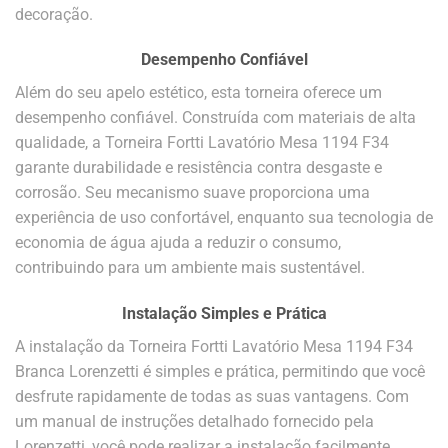
decoração.
Desempenho Confiável
Além do seu apelo estético, esta torneira oferece um
desempenho confiável. Construída com materiais de alta
qualidade, a Torneira Fortti Lavatório Mesa 1194 F34
garante durabilidade e resistência contra desgaste e
corrosão. Seu mecanismo suave proporciona uma
experiência de uso confortável, enquanto sua tecnologia de
economia de água ajuda a reduzir o consumo,
contribuindo para um ambiente mais sustentável.
Instalação Simples e Prática
A instalação da Torneira Fortti Lavatório Mesa 1194 F34
Branca Lorenzetti é simples e prática, permitindo que você
desfrute rapidamente de todas as suas vantagens. Com
um manual de instruções detalhado fornecido pela
Lorenzetti, você pode realizar a instalação facilmente,