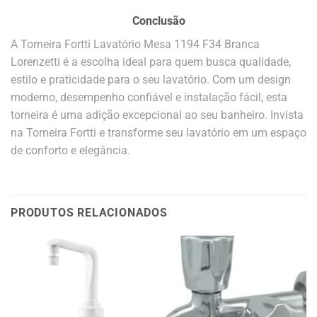
Conclusão
A Torneira Fortti Lavatório Mesa 1194 F34 Branca
Lorenzetti é a escolha ideal para quem busca qualidade,
estilo e praticidade para o seu lavatório. Com um design
moderno, desempenho confiável e instalação fácil, esta
torneira é uma adição excepcional ao seu banheiro. Invista
na Torneira Fortti e transforme seu lavatório em um espaço
de conforto e elegância.
PRODUTOS RELACIONADOS