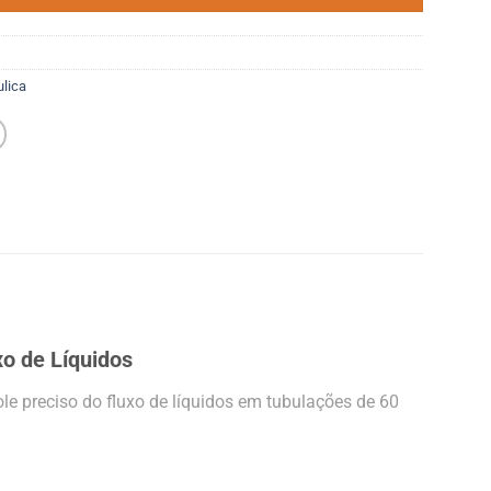
ulica
o de Líquidos
 preciso do fluxo de líquidos em tubulações de 60