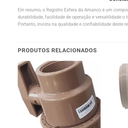
Em resumo, o Registro Esfera da Amanco é um componen
durabilidade, facilidade de operação e versatilidade o
Portanto, invista na qualidade e confiabilidade deste r
PRODUTOS RELACIONADOS