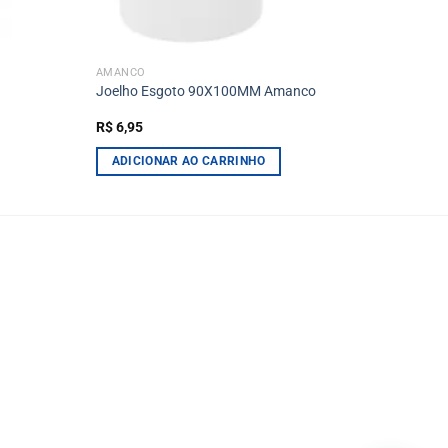
AMANCO
Joelho Esgoto 90X100MM Amanco
R$
6,95
ADICIONAR AO CARRINHO