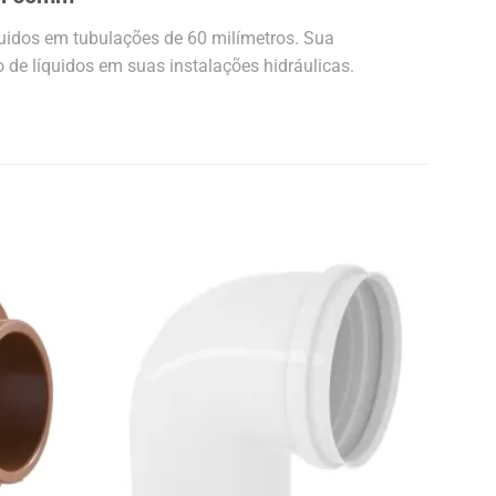
quidos em tubulações de 60 milímetros. Sua
 de líquidos em suas instalações hidráulicas.