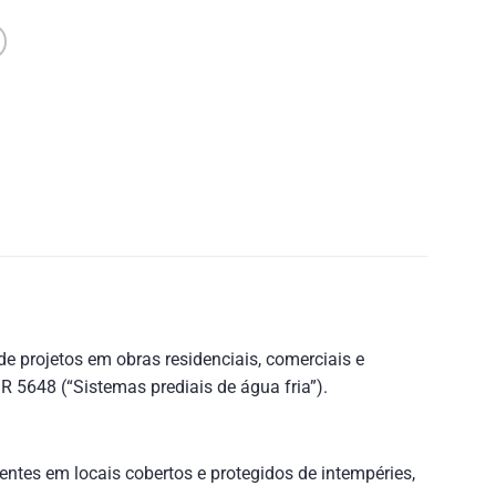
 projetos em obras residenciais, comerciais e
 5648 (“Sistemas prediais de água fria”).
entes em locais cobertos e protegidos de intempéries,