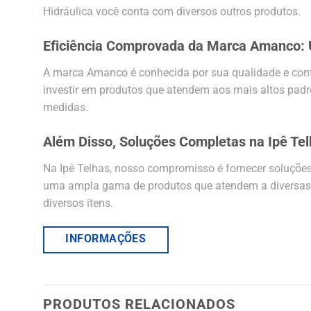
Hidráulica você conta com diversos outros produtos.
Eficiência Comprovada da Marca Amanco:
A marca Amanco é conhecida por sua qualidade e conf
investir em produtos que atendem aos mais altos pad
medidas.
Além Disso, Soluções Completas na Ipê Te
Na Ipê Telhas, nosso compromisso é fornecer soluçõ
uma ampla gama de produtos que atendem a diversas de
diversos itens.
INFORMAÇÕES
PRODUTOS RELACIONADOS