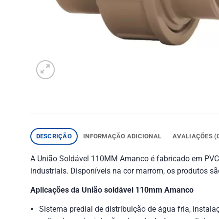
DESCRIÇÃO
INFORMAÇÃO ADICIONAL
AVALIAÇÕES (
A União Soldável 110MM Amanco é fabricado em PVC pa
industriais. Disponíveis na cor marrom, os produtos 
Aplicações da União soldável 110mm Amanco
Sistema predial de distribuição de água fria, insta