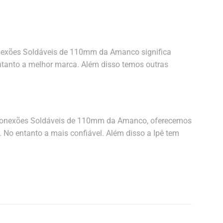
Conexões Soldáveis de 110mm da Amanco significa
ntanto a melhor marca. Além disso temos outras
s Conexões Soldáveis de 110mm da Amanco, oferecemos
No entanto a mais confiável. Além disso a Ipê tem