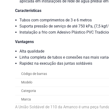
aplicada em instalações de rede de água predial em 
Características
Tubos com comprimentos de 3 e 6 metros
Suporta pressão de serviço de até 750 kPa, (7,5 kgf
Instalação a frio com Adesivo Plástico PVC Tradicio
Vantagens
Alta qualidade
Linha completa de tubos e conexões nas mais varia
Rapidez na execução das juntas soldáveis
Código de barras
Modelo
Categoria
Marca
A União Soldável de 110 da Amanco é uma peça fundame