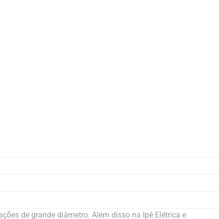
ões de grande diâmetro. Além disso na Ipê Elétrica e