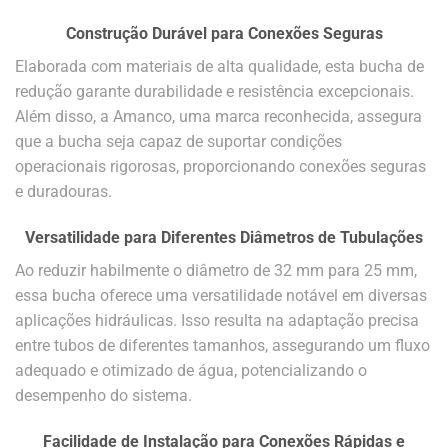
Construção Durável para Conexões Seguras
Elaborada com materiais de alta qualidade, esta bucha de
redução garante durabilidade e resistência excepcionais.
Além disso, a Amanco, uma marca reconhecida, assegura
que a bucha seja capaz de suportar condições
operacionais rigorosas, proporcionando conexões seguras
e duradouras.
Versatilidade para Diferentes Diâmetros de Tubulações
Ao reduzir habilmente o diâmetro de 32 mm para 25 mm,
essa bucha oferece uma versatilidade notável em diversas
aplicações hidráulicas. Isso resulta na adaptação precisa
entre tubos de diferentes tamanhos, assegurando um fluxo
adequado e otimizado de água, potencializando o
desempenho do sistema.
Facilidade de Instalação para Conexões Rápidas e