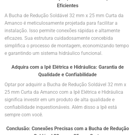
Eficientes
A Bucha de Redução Soldável 32 mm x 25 mm Curta da
Amanco é meticulosamente projetada para facilitar a
instalação. Isso permite conexões rápidas e altamente
eficazes. Sua estrutura cuidadosamente concebida
simplifica o processo de montagem, economizando tempo
e garantindo um sistema hidráulico funcional.
Adquira com a Ipê Elétrica e Hidráulica: Garantia de
Qualidade e Confiabilidade
Optar por adquirir a Bucha de Redução Soldável 32 mm x
25 mm Curta da Amanco com a Ipê Elétrica e Hidráulica
significa investir em um produto de alta qualidade e
confiabilidade inquestionáveis. Além disso a Ipê está
sempre com você.
Conclusão: Conexões Precisas com a Bucha de Redução