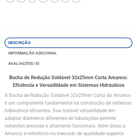
DESCRIÇÃO
INFORMAÇÃO ADICIONAL
AVALIAÇÕES (0)
Bucha de Redução Soldável 32x25mm Curta Amanco:
Eficiência e Versatilidade em Sistemas Hidráulicos
A Bucha de Redução Soldável 32x25mm Curta da Amanco
é um componente fundamental na construção de sistemas
hidráulicos eficientes. Sua notável versatilidade em
adaptar diâmetros diferentes de tubulações permite
conexões precisas e altamente funcionais. Além disso a
Amanco é referência no mercado de qualidade superior.