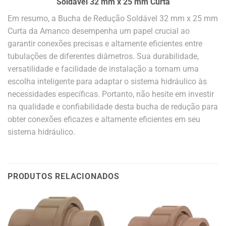
Soldável 32 mm x 25 mm Curta
Em resumo, a Bucha de Redução Soldável 32 mm x 25 mm
Curta da Amanco desempenha um papel crucial ao
garantir conexões precisas e altamente eficientes entre
tubulações de diferentes diâmetros. Sua durabilidade,
versatilidade e facilidade de instalação a tornam uma
escolha inteligente para adaptar o sistema hidráulico às
necessidades específicas. Portanto, não hesite em investir
na qualidade e confiabilidade desta bucha de redução para
obter conexões eficazes e altamente eficientes em seu
sistema hidráulico.
PRODUTOS RELACIONADOS