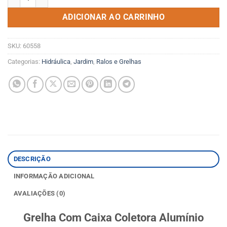
ADICIONAR AO CARRINHO
SKU:
60558
Categorias:
Hidráulica
,
Jardim
,
Ralos e Grelhas
DESCRIÇÃO
INFORMAÇÃO ADICIONAL
AVALIAÇÕES (0)
Grelha Com Caixa Coletora Alumínio