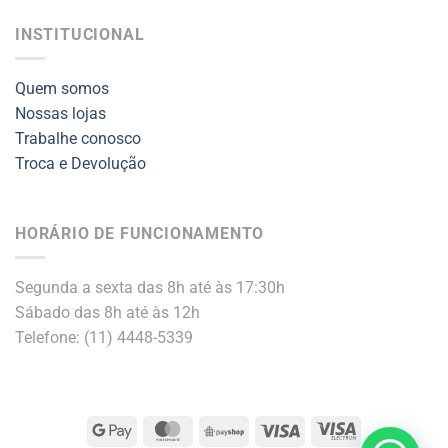
INSTITUCIONAL
Quem somos
Nossas lojas
Trabalhe conosco
Troca e Devolução
HORÁRIO DE FUNCIONAMENTO
Segunda a sexta das 8h até às 17:30h
Sábado das 8h até às 12h
Telefone: (11) 4448-5339
Google
MasterCard
PayShop
Visa
Visa