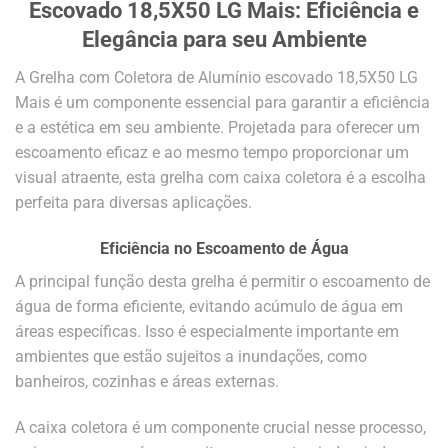
Escovado 18,5X50 LG Mais: Eficiência e
Elegância para seu Ambiente
A Grelha com Coletora de Alumínio escovado 18,5X50 LG
Mais é um componente essencial para garantir a eficiência
e a estética em seu ambiente. Projetada para oferecer um
escoamento eficaz e ao mesmo tempo proporcionar um
visual atraente, esta grelha com caixa coletora é a escolha
perfeita para diversas aplicações.
Eficiência no Escoamento de Água
A principal função desta grelha é permitir o escoamento de
água de forma eficiente, evitando acúmulo de água em
áreas específicas. Isso é especialmente importante em
ambientes que estão sujeitos a inundações, como
banheiros, cozinhas e áreas externas.
A caixa coletora é um componente crucial nesse processo,