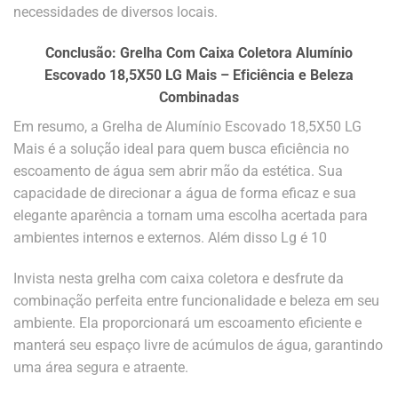
necessidades de diversos locais.
Conclusão: Grelha Com Caixa Coletora Alumínio
Escovado 18,5X50 LG Mais – Eficiência e Beleza
Combinadas
Em resumo, a Grelha de Alumínio Escovado 18,5X50 LG
Mais é a solução ideal para quem busca eficiência no
escoamento de água sem abrir mão da estética. Sua
capacidade de direcionar a água de forma eficaz e sua
elegante aparência a tornam uma escolha acertada para
ambientes internos e externos. Além disso Lg é 10
Invista nesta grelha com caixa coletora e desfrute da
combinação perfeita entre funcionalidade e beleza em seu
ambiente. Ela proporcionará um escoamento eficiente e
manterá seu espaço livre de acúmulos de água, garantindo
uma área segura e atraente.