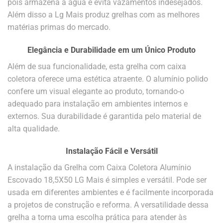
pois armazena a água e evita vazamentos indesejados.
Além disso a Lg Mais produz grelhas com as melhores
matérias primas do mercado.
Elegância e Durabilidade em um Único Produto
Além de sua funcionalidade, esta grelha com caixa
coletora oferece uma estética atraente. O alumínio polido
confere um visual elegante ao produto, tornando-o
adequado para instalação em ambientes internos e
externos. Sua durabilidade é garantida pelo material de
alta qualidade.
Instalação Fácil e Versátil
A instalação da Grelha com Caixa Coletora Alumínio
Escovado 18,5X50 LG Mais é simples e versátil. Pode ser
usada em diferentes ambientes e é facilmente incorporada
a projetos de construção e reforma. A versatilidade dessa
grelha a torna uma escolha prática para atender às