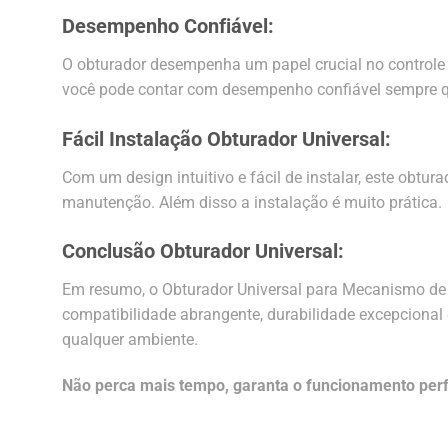
Desempenho Confiável:
O obturador desempenha um papel crucial no controle 
você pode contar com desempenho confiável sempre q
Fácil Instalação Obturador Universal:
Com um design intuitivo e fácil de instalar, este obt
manutenção. Além disso a instalação é muito prática.
Conclusão Obturador Universal:
Em resumo, o Obturador Universal para Mecanismo de S
compatibilidade abrangente, durabilidade excepcional e
qualquer ambiente.
Não perca mais tempo, garanta o funcionamento perfe