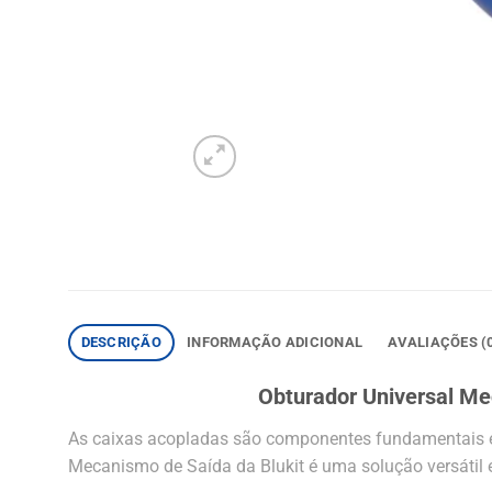
DESCRIÇÃO
INFORMAÇÃO ADICIONAL
AVALIAÇÕES (
Obturador Universal Mec
As caixas acopladas são componentes fundamentais em
Mecanismo de Saída da Blukit é uma solução versátil 