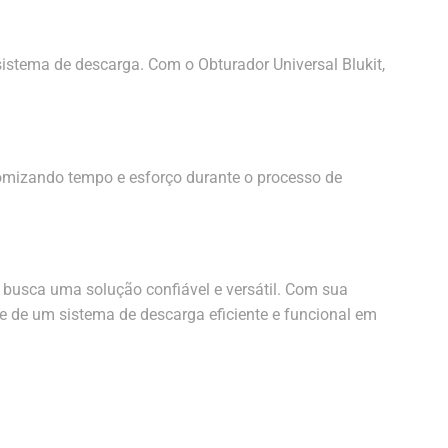
istema de descarga. Com o Obturador Universal Blukit,
onomizando tempo e esforço durante o processo de
 busca uma solução confiável e versátil. Com sua
de de um sistema de descarga eficiente e funcional em