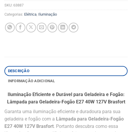
SKU:
63887
Categorias:
Elétrica
,
Iluminação
DESCRIÇÃO
INFORMAÇÃO ADICIONAL
Iluminação Eficiente e Durável para Geladeira e Fogão:
Lâmpada para Geladeira-Fogão E27 40W 127V Brasfort
Garanta uma iluminação eficiente e duradoura para sua
geladeira e fogão com a
Lâmpada para Geladeira-Fogão
E27 40W 127V Brasfort
. Portanto descubra como essa