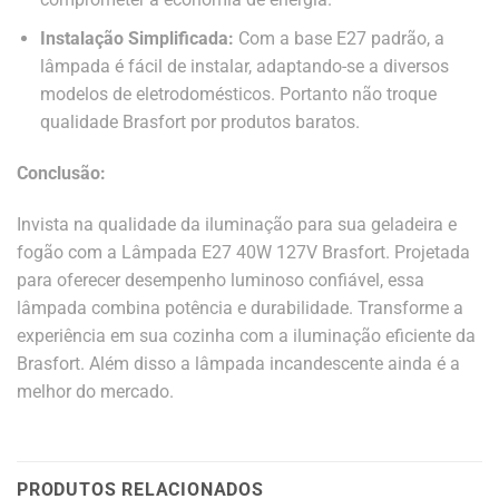
Instalação Simplificada:
Com a base E27 padrão, a
lâmpada é fácil de instalar, adaptando-se a diversos
modelos de eletrodomésticos. Portanto não troque
qualidade Brasfort por produtos baratos.
Conclusão:
Invista na qualidade da iluminação para sua geladeira e
fogão com a Lâmpada E27 40W 127V Brasfort. Projetada
para oferecer desempenho luminoso confiável, essa
lâmpada combina potência e durabilidade. Transforme a
experiência em sua cozinha com a iluminação eficiente da
Brasfort. Além disso a lâmpada incandescente ainda é a
melhor do mercado.
PRODUTOS RELACIONADOS