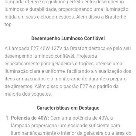
lâmpada oferece o equilíbrio perfeito entre desempenho
luminoso e durabilidade, proporcionando uma iluminação
nítida em seus eletrodomésticos. Além disso a Brasfort é
top
Desempenho Luminoso Confiável
A Lâmpada E27 40W 127V da Brasfort destaca-se pelo seu
desempenho luminoso confiável. Projetada
especificamente para geladeiras e fogões, oferece uma
iluminação clara e uniforme, facilitando a visualização dos
itens armazenados e o monitoramento durante o preparo
de alimentos. Além disso o padrão E27 é o padrão da
maioria dos soquetes.
Características em Destaque
Potência de 40W:
Com uma potência de 40W, a
lâmpada proporciona luminosidade suficiente para
iluminar eficazmente o interior da geladeira ou a área do