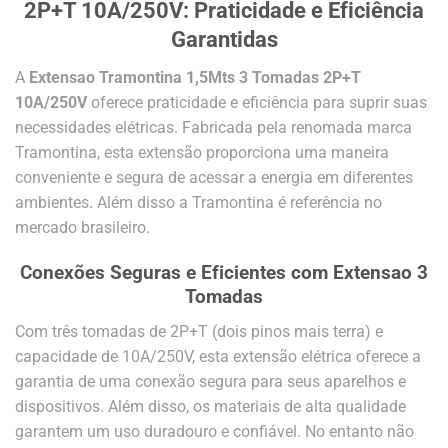
2P+T 10A/250V: Praticidade e Eficiência
Garantidas
A
Extensao Tramontina 1,5Mts 3 Tomadas 2P+T
10A/250V
oferece praticidade e eficiência para suprir suas
necessidades elétricas. Fabricada pela renomada marca
Tramontina, esta extensão proporciona uma maneira
conveniente e segura de acessar a energia em diferentes
ambientes. Além disso a Tramontina é referência no
mercado brasileiro.
Conexões Seguras e Eficientes com Extensao 3
Tomadas
Com três tomadas de 2P+T (dois pinos mais terra) e
capacidade de 10A/250V, esta extensão elétrica oferece a
garantia de uma conexão segura para seus aparelhos e
dispositivos. Além disso, os materiais de alta qualidade
garantem um uso duradouro e confiável. No entanto não