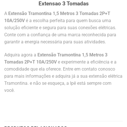
Extensao 3 Tomadas
A
Extensão Tramontina 1,5 Metros 3 Tomadas 2P+T
10A/250V
é a escolha perfeita para quem busca uma
solução eficiente e segura para suas conexões elétricas.
Conte com a confiança de uma marca reconhecida para
garantir a energia necessária para suas atividades.
Adquira agora a
Extensão Tramontina 1,5 Metros 3
Tomadas 2P+T 10A/250V
e experimente a eficiência e a
comodidade que ela oferece. Entre em contato conosco
para mais informações e adquira já a sua extensão elétrica
Tramontina. e não se esqueça, a Ipê está sempre com
você.