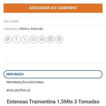
ADICIONAR AO CARRINHO
SKU:
65695
Categorias:
Elétrica
,
Extensão
DESCRIÇÃO
INFORMAÇÃO ADICIONAL
AVALIAÇÕES (0)
Extensao Tramontina 1,5Mts 3 Tomadas