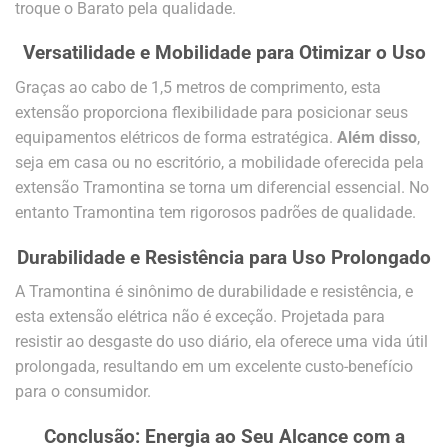
troque o Barato pela qualidade.
Versatilidade e Mobilidade para Otimizar o Uso
Graças ao cabo de 1,5 metros de comprimento, esta
extensão proporciona flexibilidade para posicionar seus
equipamentos elétricos de forma estratégica.
Além disso
,
seja em casa ou no escritório, a mobilidade oferecida pela
extensão Tramontina se torna um diferencial essencial. No
entanto Tramontina tem rigorosos padrões de qualidade.
Durabilidade e Resistência para Uso Prolongado
A Tramontina é sinônimo de durabilidade e resistência, e
esta extensão elétrica não é exceção. Projetada para
resistir ao desgaste do uso diário, ela oferece uma vida útil
prolongada, resultando em um excelente custo-benefício
para o consumidor.
Conclusão: Energia ao Seu Alcance com a