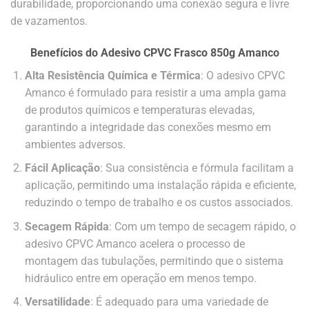
durabilidade, proporcionando uma conexão segura e livre
de vazamentos.
Benefícios do Adesivo CPVC Frasco 850g Amanco
Alta Resistência Química e Térmica
: O adesivo CPVC
Amanco é formulado para resistir a uma ampla gama
de produtos químicos e temperaturas elevadas,
garantindo a integridade das conexões mesmo em
ambientes adversos.
Fácil Aplicação
: Sua consistência e fórmula facilitam a
aplicação, permitindo uma instalação rápida e eficiente,
reduzindo o tempo de trabalho e os custos associados.
Secagem Rápida
: Com um tempo de secagem rápido, o
adesivo CPVC Amanco acelera o processo de
montagem das tubulações, permitindo que o sistema
hidráulico entre em operação em menos tempo.
Versatilidade
: É adequado para uma variedade de