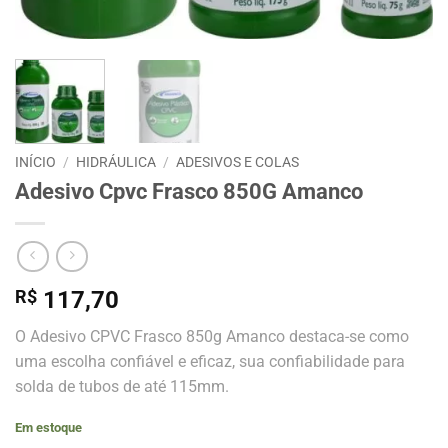
INÍCIO
/
HIDRÁULICA
/
ADESIVOS E COLAS
Adesivo Cpvc Frasco 850G Amanco
R$
117,70
O Adesivo CPVC Frasco 850g Amanco destaca-se como
uma escolha confiável e eficaz, sua confiabilidade para
solda de tubos de até 115mm.
Em estoque