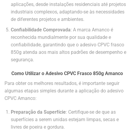
aplicações, desde instalações residenciais até projetos
industriais complexos, adaptando-se às necessidades
de diferentes projetos e ambientes.
Confiabilidade Comprovada
: A marca Amanco é
reconhecida mundialmente por sua qualidade e
confiabilidade, garantindo que o adesivo CPVC frasco
850g atenda aos mais altos padrões de desempenho e
segurança.
Como Utilizar o Adesivo CPVC Frasco 850g Amanco
Para obter os melhores resultados, é importante seguir
algumas etapas simples durante a aplicação do adesivo
CPVC Amanco:
Preparação da Superfície
: Certifique-se de que as
superfícies a serem unidas estejam limpas, secas e
livres de poeira e gordura.