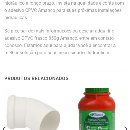
hidráulico a longo prazo. Invista na qualidade e conte com
o adesivo CPVC Amanco para suas próximas instalações
hidráulicas.
Se precisar de mais informações ou desejar adquirir o
adesivo CPVC frasco 850g Amanco, entre em contato
conosco. Estamos aqui para ajudar você a encontrar a
melhor solução para suas necessidades hidráulicas.
PRODUTOS RELACIONADOS