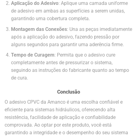
Aplicação do Adesivo
: Aplique uma camada uniforme
de adesivo em ambas as superfícies a serem unidas,
garantindo uma cobertura completa.
Montagem das Conexões
: Una as peças imediatamente
após a aplicação do adesivo, fazendo pressão por
alguns segundos para garantir uma aderência firme.
Tempo de Curagem
: Permita que o adesivo cure
completamente antes de pressurizar o sistema,
seguindo as instruções do fabricante quanto ao tempo
de cura.
Conclusão
O adesivo CPVC da Amanco é uma escolha confiável e
eficiente para sistemas hidráulicos, oferecendo alta
resistência, facilidade de aplicação e confiabilidade
comprovada. Ao optar por este produto, você está
garantindo a integridade e o desempenho do seu sistema