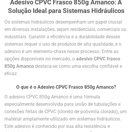
Adesivo CPVC Frasco 850g Amanco: A
Solução Ideal para Sistemas Hidráulicos
Os sistemas hidráulicos desempenham um papel crucial
em diversas instalações, sejam residenciais, comerciais ou
industriais. Garantir a eficiência e a durabilidade desses
sistemas requer o uso de produtos de alta qualidade, e o
adesivo é um elemento-chave nesse processo. Entre as
opções disponíveis no mercado, o
adesivo CPVC frasco
850g Amanco
destaca-se como uma escolha confiável e
eficaz.
O que é o Adesivo CPVC Frasco 850g Amanco?
O adesivo CPVC 850g Amanco é uma fórmula
especialmente desenvolvida para união de tubulações e
conexões feitas de CPVC (cloreto de polivinila clorado), um
material amplamente utilizado em sistemas hidráulicos.
Este adesivo é conhecido por sua alta resistência e