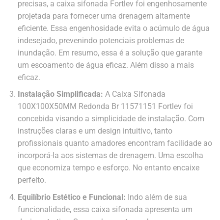
precisas, a caixa sifonada Fortlev foi engenhosamente
projetada para fornecer uma drenagem altamente
eficiente. Essa engenhosidade evita o acúmulo de água
indesejado, prevenindo potenciais problemas de
inundação. Em resumo, essa é a solução que garante
um escoamento de água eficaz. Além disso a mais
eficaz.
Instalação Simplificada:
A Caixa Sifonada
100X100X50MM Redonda Br 11571151 Fortlev foi
concebida visando a simplicidade de instalação. Com
instruções claras e um design intuitivo, tanto
profissionais quanto amadores encontram facilidade ao
incorporá-la aos sistemas de drenagem. Uma escolha
que economiza tempo e esforço. No entanto encaixe
perfeito.
Equilíbrio Estético e Funcional:
Indo além de sua
funcionalidade, essa caixa sifonada apresenta um