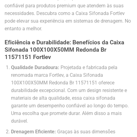
confiável para produtos premium que atendem às suas
necessidades. Descubra como a Caixa Sifonada Fortlev
pode elevar sua experiência em sistemas de drenagem. No
entanto a melhor.
Eficiência e Durabilidade: Benefícios da Caixa
Sifonada 100X100X50MM Redonda Br
11571151 Fortlev
Qualidade Duradoura:
Projetada e fabricada pela
renomada marca Fortlev, a Caixa Sifonada
100X100X50MM Redonda Br 11571151 oferece
durabilidade excepcional. Com um design resistente e
materiais de alta qualidade, essa caixa sifonada
garante um desempenho confiável ao longo do tempo.
Uma escolha que promete durar. Além disso a mais
durável.
Drenagem Eficiente:
Graças às suas dimensões