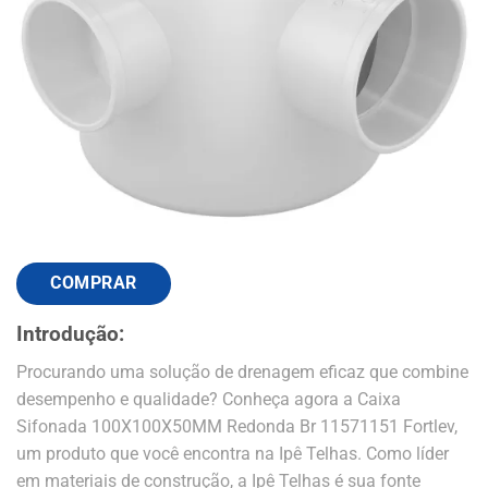
COMPRAR
Introdução:
Procurando uma solução de drenagem eficaz que combine
desempenho e qualidade? Conheça agora a Caixa
Sifonada 100X100X50MM Redonda Br 11571151 Fortlev,
um produto que você encontra na Ipê Telhas. Como líder
em materiais de construção, a Ipê Telhas é sua fonte