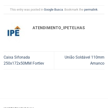
This entry was posted in
Google Busca
. Bookmark the
permalink
.
ATENDIMENTO_IPETELHAS
Caixa Sifonada
União Soldável 110mm
250x172x50MM Fortlev
Amanco