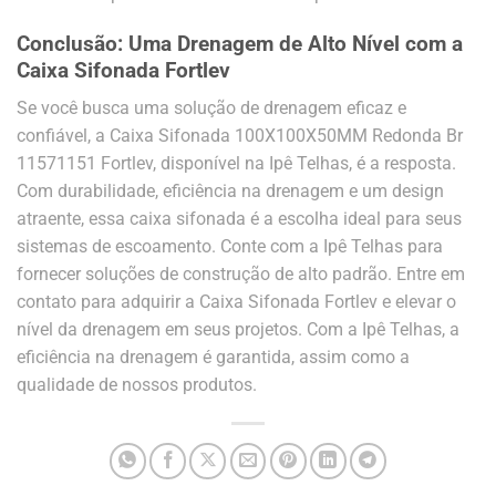
Conclusão: Uma Drenagem de Alto Nível com a
Caixa Sifonada Fortlev
Se você busca uma solução de drenagem eficaz e
confiável, a Caixa Sifonada 100X100X50MM Redonda Br
11571151 Fortlev, disponível na Ipê Telhas, é a resposta.
Com durabilidade, eficiência na drenagem e um design
atraente, essa caixa sifonada é a escolha ideal para seus
sistemas de escoamento. Conte com a Ipê Telhas para
fornecer soluções de construção de alto padrão. Entre em
contato para adquirir a Caixa Sifonada Fortlev e elevar o
nível da drenagem em seus projetos. Com a Ipê Telhas, a
eficiência na drenagem é garantida, assim como a
qualidade de nossos produtos.